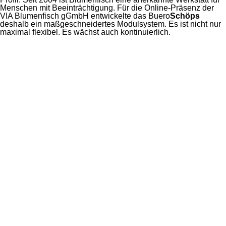
Menschen mit Beeinträchtigung. Für die Online-Präsenz der
VIA Blumenfisch gGmbH entwickelte das
Buero
Schöps
deshalb ein maßgeschneidertes Modulsystem. Es ist nicht nur
maximal flexibel. Es wächst auch kontinuierlich.